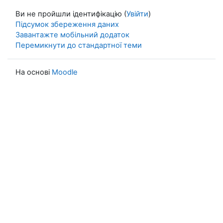
Ви не пройшли ідентифікацію (
Увійти
)
Підсумок збереження даних
Завантажте мобільний додаток
Перемикнути до стандартної теми
На основі
Moodle