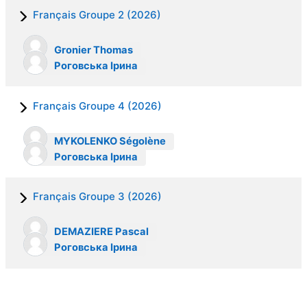
Français Groupe 2 (2026)
Gronier Thomas
Роговська Ірина
Français Groupe 4 (2026)
MYKOLENKO Ségolène
Роговська Ірина
Français Groupe 3 (2026)
DEMAZIERE Pascal
Роговська Ірина